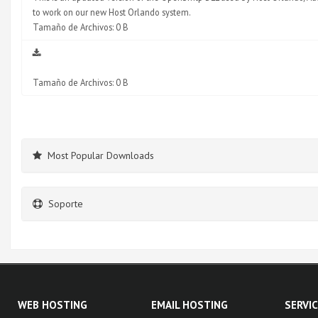
to work on our new Host Orlando system.
Tamaño de Archivos: 0 B
Tamaño de Archivos: 0 B
Most Popular Downloads
Soporte
WEB HOSTING
EMAIL HOSTING
SERVI