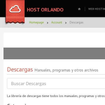
HOST ORLANDO
WEB HOSTI
Homepage
Account
Descargas
Descargas
Manuales, programas y otros archivos
La librería de descargas tiene todos los manuales, programas y otros