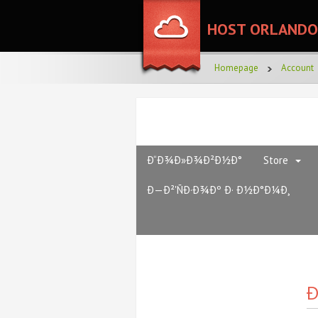
HOST ORLANDO
Homepage
Account
Ð“Ð¾Ð»Ð¾Ð²Ð½Ð°
Store
Ð—Ð²'ÑÐ·Ð¾Ðº Ð· Ð½Ð°Ð¼Ð¸
Ð