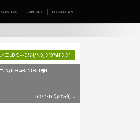
SERVICES
SUPPORT
HOMEPAGE
MY ACCOUNT
µÑ€ÐµÐ³Ð»ÑÐ½ÑƒÑ‚Ð¸ ÐºÐ¾ÑˆÐ¸Ðº
Ð°Ñ‚ÑƒÑ Ð¼ÐµÑ€ÐµÐ¶Ñ–
ÐÐºÐºÐ°ÑƒÐ½Ñ‚